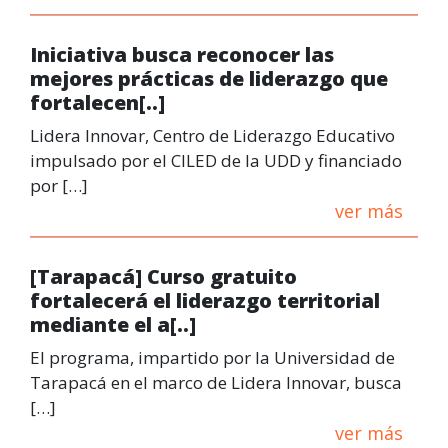
Iniciativa busca reconocer las
mejores prácticas de liderazgo que
fortalecen[..]
Lidera Innovar, Centro de Liderazgo Educativo
impulsado por el CILED de la UDD y financiado
por […]
ver más
[Tarapacá] Curso gratuito
fortalecerá el liderazgo territorial
mediante el a[..]
El programa, impartido por la Universidad de
Tarapacá en el marco de Lidera Innovar, busca
[…]
ver más