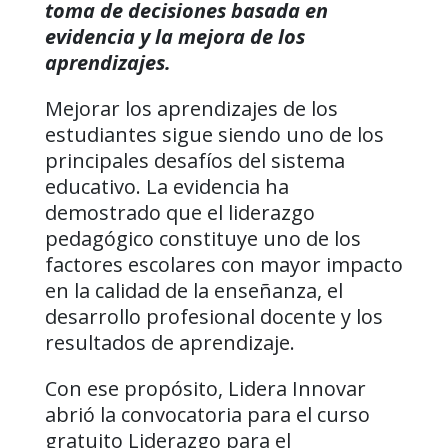
toma de decisiones basada en
evidencia y la mejora de los
aprendizajes.
Mejorar los aprendizajes de los
estudiantes sigue siendo uno de los
principales desafíos del sistema
educativo. La evidencia ha
demostrado que el liderazgo
pedagógico constituye uno de los
factores escolares con mayor impacto
en la calidad de la enseñanza, el
desarrollo profesional docente y los
resultados de aprendizaje.
Con ese propósito, Lidera Innovar
abrió la convocatoria para el curso
gratuito Liderazgo para el