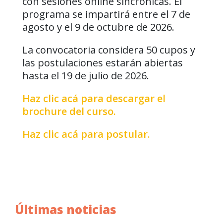
con sesiones online sincrónicas. El
programa se impartirá entre el 7 de
agosto y el 9 de octubre de 2026.
La convocatoria considera 50 cupos y
las postulaciones estarán abiertas
hasta el 19 de julio de 2026.
Haz clic acá para descargar el
brochure del curso.
Haz clic acá para postular.
Últimas noticias