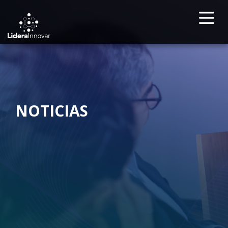
NOTICIAS