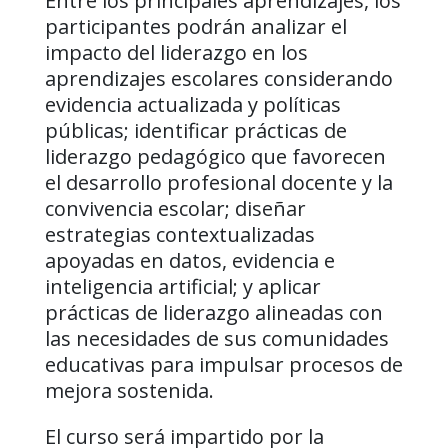
Entre los principales aprendizajes, los
participantes podrán analizar el
impacto del liderazgo en los
aprendizajes escolares considerando
evidencia actualizada y políticas
públicas; identificar prácticas de
liderazgo pedagógico que favorecen
el desarrollo profesional docente y la
convivencia escolar; diseñar
estrategias contextualizadas
apoyadas en datos, evidencia e
inteligencia artificial; y aplicar
prácticas de liderazgo alineadas con
las necesidades de sus comunidades
educativas para impulsar procesos de
mejora sostenida.
El curso será impartido por la