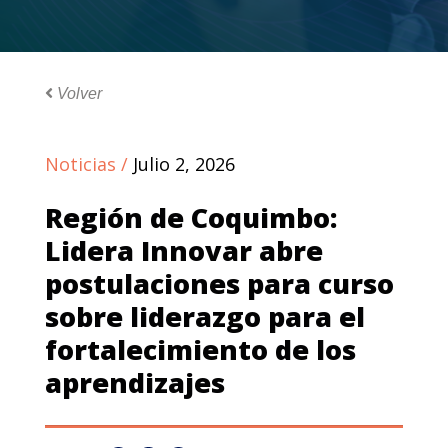
Volver
Noticias /
Julio 2, 2026
Región de Coquimbo:
Lidera Innovar abre
postulaciones para curso
sobre liderazgo para el
fortalecimiento de los
aprendizajes