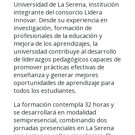
Universidad de La Serena, institución
integrante del consorcio Lidera
Innovar. Desde su experiencia en
investigación, formación de
profesionales de la educación y
mejora de los aprendizajes, la
universidad contribuye al desarrollo
de liderazgos pedagógicos capaces de
promover prácticas efectivas de
enseñanza y generar mejores
oportunidades de aprendizaje para
todos los estudiantes.
La formación contempla 32 horas y
se desarrollará en modalidad
semipresencial, combinando dos
jornadas presenciales en La Serena