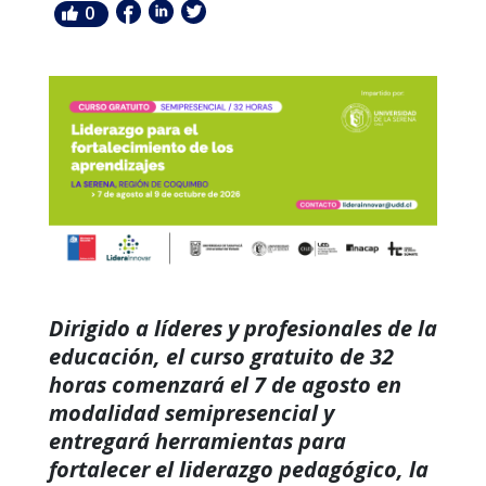
0
Dirigido a líderes y profesionales de la
educación, el curso gratuito de 32
horas comenzará el 7 de agosto en
modalidad semipresencial y
entregará herramientas para
fortalecer el liderazgo pedagógico, la