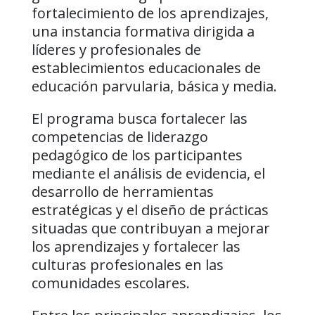
fortalecimiento de los aprendizajes,
una instancia formativa dirigida a
líderes y profesionales de
establecimientos educacionales de
educación parvularia, básica y media.
El programa busca fortalecer las
competencias de liderazgo
pedagógico de los participantes
mediante el análisis de evidencia, el
desarrollo de herramientas
estratégicas y el diseño de prácticas
situadas que contribuyan a mejorar
los aprendizajes y fortalecer las
culturas profesionales en las
comunidades escolares.