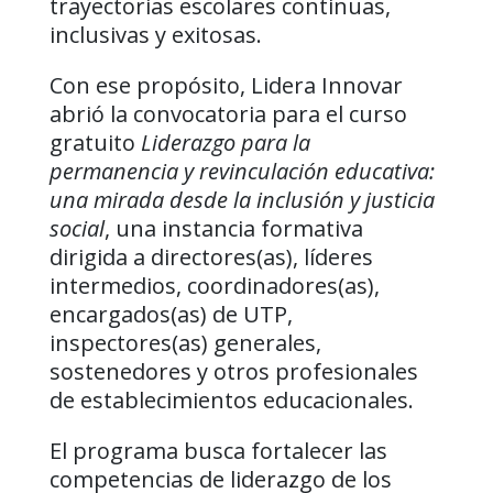
trayectorias escolares continuas,
inclusivas y exitosas.
Con ese propósito, Lidera Innovar
abrió la convocatoria para el curso
gratuito
Liderazgo para la
permanencia y revinculación educativa:
una mirada desde la inclusión y justicia
social
, una instancia formativa
dirigida a directores(as), líderes
intermedios, coordinadores(as),
encargados(as) de UTP,
inspectores(as) generales,
sostenedores y otros profesionales
de establecimientos educacionales.
El programa busca fortalecer las
competencias de liderazgo de los