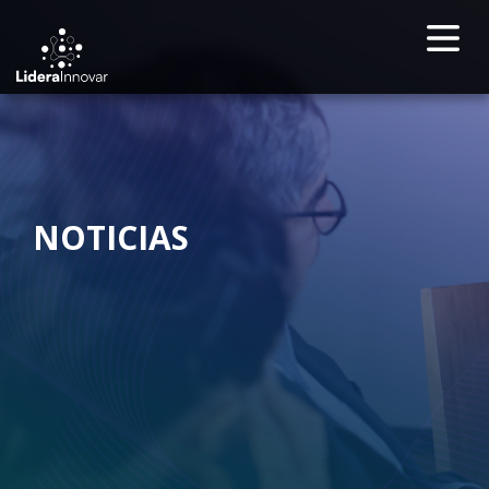
NOTICIAS