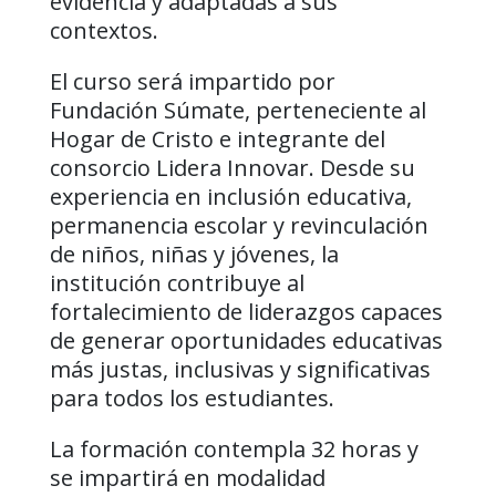
evidencia y adaptadas a sus
contextos.
El curso será impartido por
Fundación Súmate, perteneciente al
Hogar de Cristo e integrante del
consorcio Lidera Innovar. Desde su
experiencia en inclusión educativa,
permanencia escolar y revinculación
de niños, niñas y jóvenes, la
institución contribuye al
fortalecimiento de liderazgos capaces
de generar oportunidades educativas
más justas, inclusivas y significativas
para todos los estudiantes.
La formación contempla 32 horas y
se impartirá en modalidad