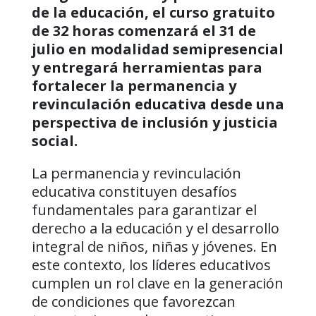
de la educación, el curso gratuito
de 32 horas comenzará el 31 de
julio en modalidad semipresencial
y entregará herramientas para
fortalecer la permanencia y
revinculación educativa desde una
perspectiva de inclusión y justicia
social.
La permanencia y revinculación
educativa constituyen desafíos
fundamentales para garantizar el
derecho a la educación y el desarrollo
integral de niños, niñas y jóvenes. En
este contexto, los líderes educativos
cumplen un rol clave en la generación
de condiciones que favorezcan