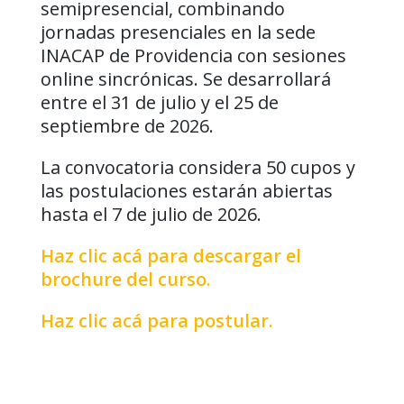
semipresencial, combinando
jornadas presenciales en la sede
INACAP de Providencia con sesiones
online sincrónicas. Se desarrollará
entre el 31 de julio y el 25 de
septiembre de 2026.
La convocatoria considera 50 cupos y
las postulaciones estarán abiertas
hasta el 7 de julio de 2026.
Haz clic acá para descargar el
brochure del curso.
Haz clic acá para postular.