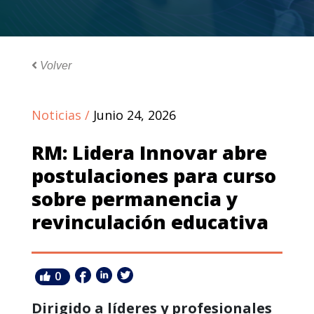
Volver
Noticias /
Junio 24, 2026
RM: Lidera Innovar abre
postulaciones para curso
sobre permanencia y
revinculación educativa
0
Dirigido a líderes y profesionales