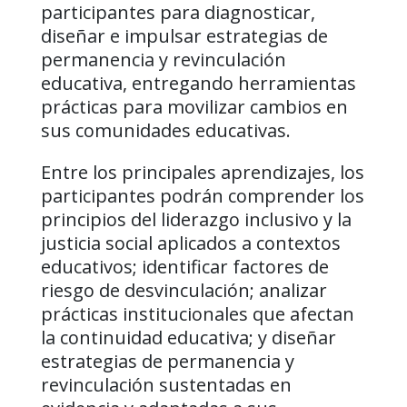
participantes para diagnosticar,
diseñar e impulsar estrategias de
permanencia y revinculación
educativa, entregando herramientas
prácticas para movilizar cambios en
sus comunidades educativas.
Entre los principales aprendizajes, los
participantes podrán comprender los
principios del liderazgo inclusivo y la
justicia social aplicados a contextos
educativos; identificar factores de
riesgo de desvinculación; analizar
prácticas institucionales que afectan
la continuidad educativa; y diseñar
estrategias de permanencia y
revinculación sustentadas en