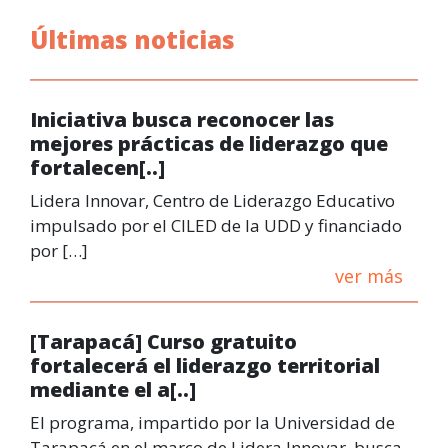
Últimas noticias
Iniciativa busca reconocer las
mejores prácticas de liderazgo que
fortalecen[..]
Lidera Innovar, Centro de Liderazgo Educativo
impulsado por el CILED de la UDD y financiado
por […]
ver más
[Tarapacá] Curso gratuito
fortalecerá el liderazgo territorial
mediante el a[..]
El programa, impartido por la Universidad de
Tarapacá en el marco de Lidera Innovar, busca