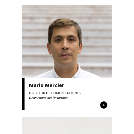
Mario Mercier
DIRECTOR DE COMUNICACIONES
Universidad del Desarrollo
+