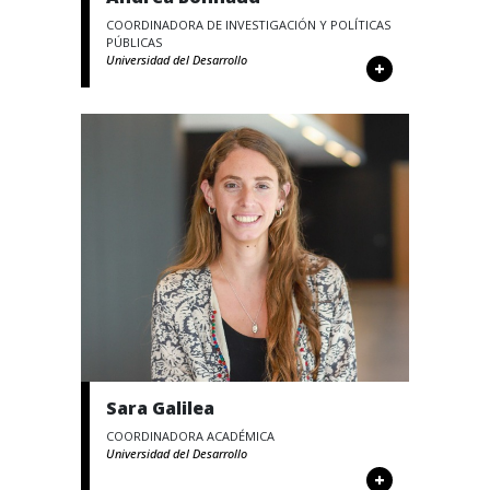
COORDINADORA DE INVESTIGACIÓN Y POLÍTICAS
PÚBLICAS
Universidad del Desarrollo
+
Sara Galilea
COORDINADORA ACADÉMICA
Universidad del Desarrollo
+