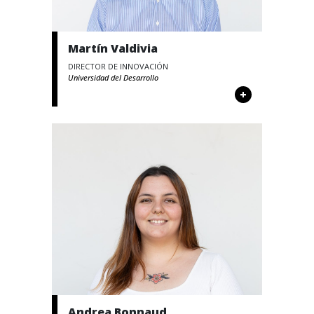
Martín Valdivia
DIRECTOR DE INNOVACIÓN
Universidad del Desarrollo
+
Andrea Bonnaud