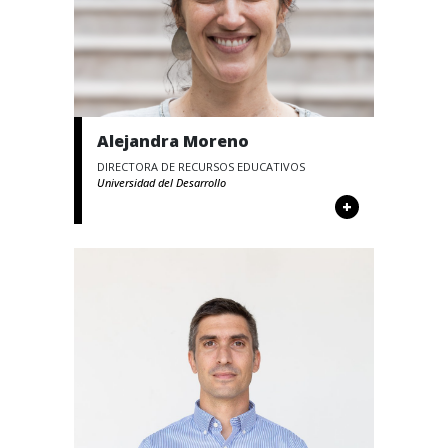
Alejandra Moreno
DIRECTORA DE RECURSOS EDUCATIVOS
Universidad del Desarrollo
+