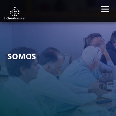
SOMOS