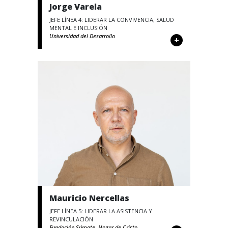
Jorge Varela
JEFE LÍNEA 4: LIDERAR LA CONVIVENCIA, SALUD
MENTAL E INCLUSIÓN
Universidad del Desarrollo
+
Mauricio Nercellas
JEFE LÍNEA 5: LIDERAR LA ASISTENCIA Y
REVINCULACIÓN
Fundación Súmate, Hogar de Cristo