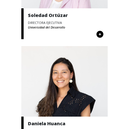
Soledad Ortúzar
DIRECTORA EJECUTIVA
Universidad del Desarrollo
+
Daniela Huanca