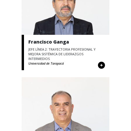
Francisco Ganga
JEFE LÍNEA 2: TRAYECTORIA PROFESIONAL Y
MEJORA SISTÉMICA DE LIDERAZGOS
INTERMEDIOS
Universidad de Tarapacá
+