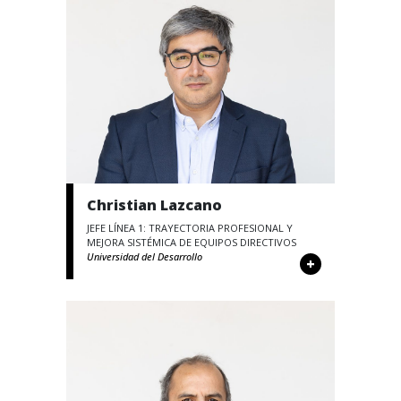
Christian Lazcano
JEFE LÍNEA 1: TRAYECTORIA PROFESIONAL Y
MEJORA SISTÉMICA DE EQUIPOS DIRECTIVOS
Universidad del Desarrollo
+