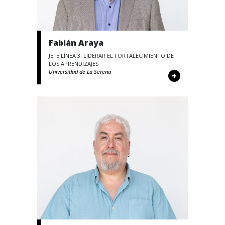
Fabián Araya
JEFE LÍNEA 3: LIDERAR EL FORTALECIMIENTO DE
LOS APRENDIZAJES
Universidad de La Serena
+