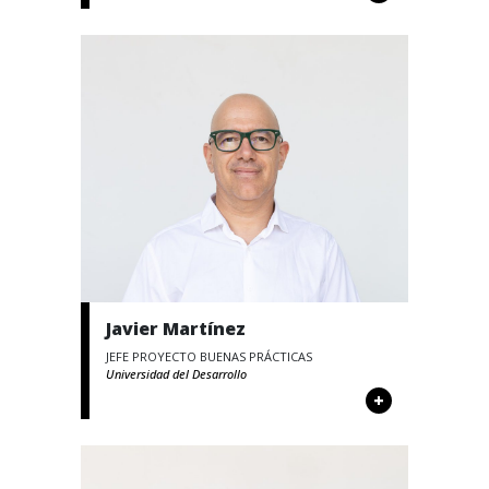
Javier Martínez
JEFE PROYECTO BUENAS PRÁCTICAS
Universidad del Desarrollo
+