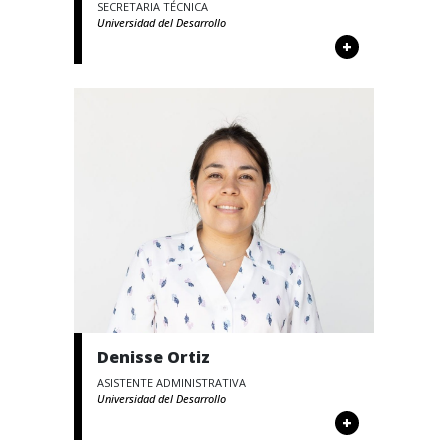
SECRETARIA TÉCNICA
Universidad del Desarrollo
+
Denisse Ortiz
ASISTENTE ADMINISTRATIVA
Universidad del Desarrollo
+