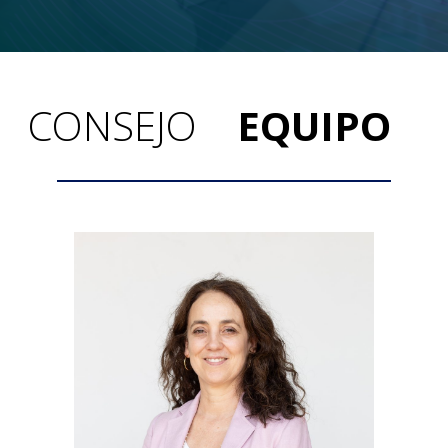
CONSEJO
EQUIPO