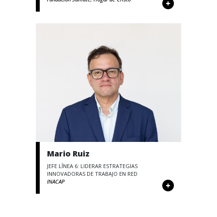
+
Mario Ruiz
JEFE LÍNEA 6: LIDERAR ESTRATEGIAS
INNOVADORAS DE TRABAJO EN RED
INACAP
+