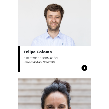
Felipe Coloma
DIRECTOR DE FORMACIÓN
Universidad del Desarrollo
+