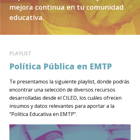
mejora continua en tu comunidad
educativa.
PLAYLIST
Política Pública en EMTP
Te presentamos la siguiente playlist, donde podrás
encontrar una selección de diversos recursos
desarrolladas desde el CILED, los cuáles ofrecen
insumos y datos relevantes para aportar a la
"Política Educativa en EMTP".