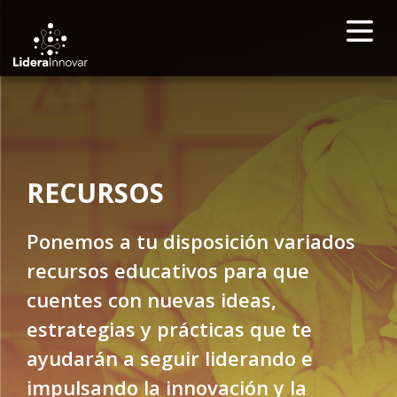
RECURSOS
Ponemos a tu disposición variados
recursos educativos para que
cuentes con nuevas ideas,
estrategias y prácticas que te
ayudarán a seguir liderando e
impulsando la innovación y la