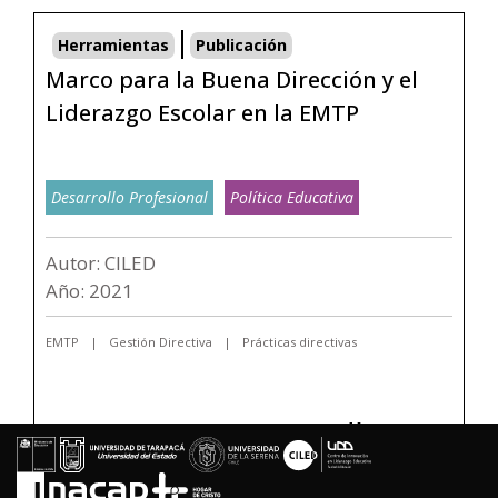
Herramientas
Publicación
Marco para la Buena Dirección y el
Liderazgo Escolar en la EMTP
Desarrollo Profesional
Política Educativa
Autor: CILED
Año: 2021
EMTP
Gestión Directiva
Prácticas directivas
> Ver recurso