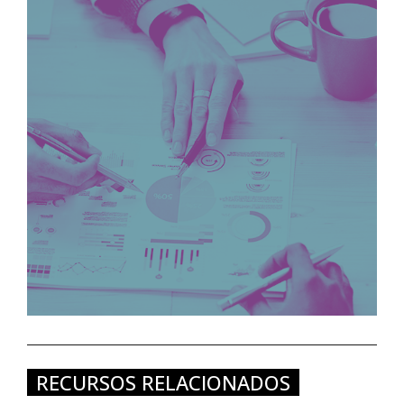
RECURSOS RELACIONADOS