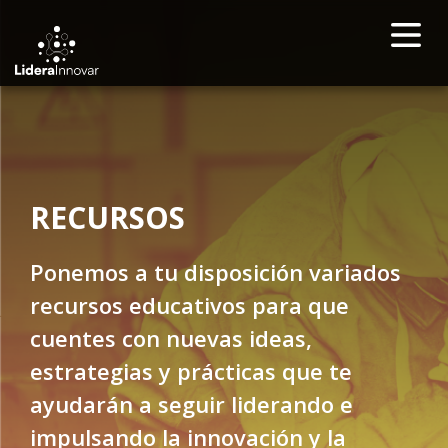
RECURSOS
Ponemos a tu disposición variados
recursos educativos para que
cuentes con nuevas ideas,
estrategias y prácticas que te
ayudarán a seguir liderando e
impulsando la innovación y la