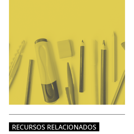
RECURSOS RELACIONADOS