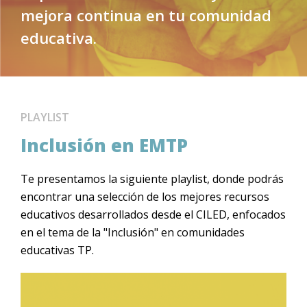
mejora continua en tu comunidad
educativa.
PLAYLIST
Inclusión en EMTP
Te presentamos la siguiente playlist, donde podrás
encontrar una selección de los mejores recursos
educativos desarrollados desde el CILED, enfocados
en el tema de la "Inclusión" en comunidades
educativas TP.