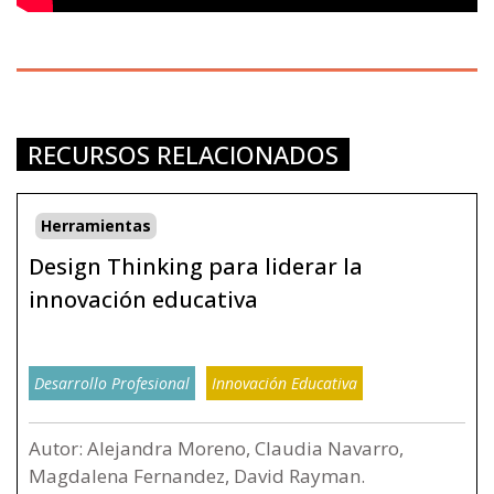
RECURSOS RELACIONADOS
Herramientas
Design Thinking para liderar la
innovación educativa
Desarrollo Profesional
Innovación Educativa
Autor: Alejandra Moreno, Claudia Navarro,
Magdalena Fernandez, David Rayman.