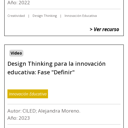
Año: 2022
Creatividad
Design Thinking
Innovación Educativa
> Ver recurso
Video
Design Thinking para la innovación
educativa: Fase "Definir"
Innovación Educativa
Autor: CILED; Alejandra Moreno.
Año: 2023