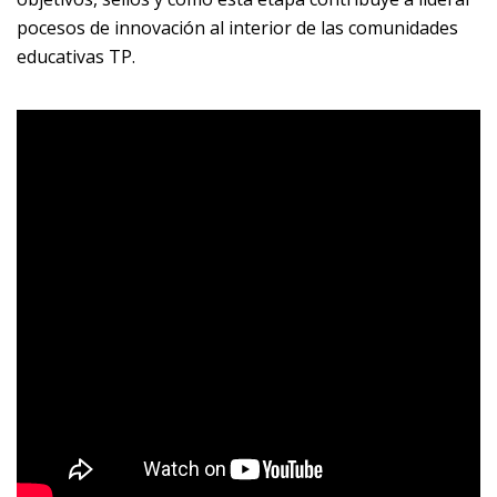
pocesos de innovación al interior de las comunidades
educativas TP.