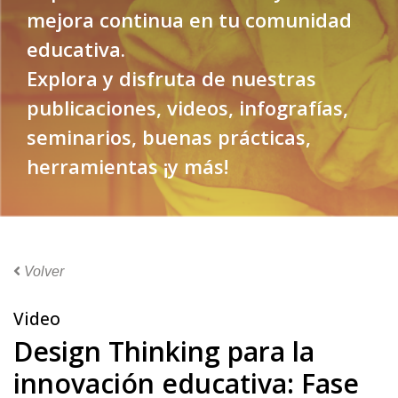
mejora continua en tu comunidad
educativa.
Explora y disfruta de nuestras
publicaciones, videos, infografías,
seminarios, buenas prácticas,
herramientas ¡y más!
Volver
Video
Design Thinking para la
innovación educativa: Fase