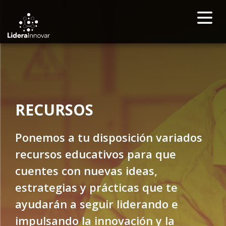
RECURSOS
Ponemos a tu disposición variados
recursos educativos para que
cuentes con nuevas ideas,
estrategias y prácticas que te
ayudarán a seguir liderando e
impulsando la innovación y la